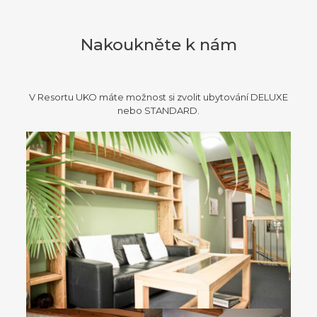
Nakoukněte k nám
V Resortu UKO máte možnost si zvolit ubytování DELUXE
nebo STANDARD.