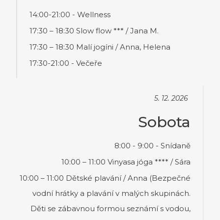
14:00-21:00 - Wellness
17:30 – 18:30 Slow flow *** / Jana M.
17:30 – 18:30 Malí jogíni / Anna, Helena
17:30-21:00 - Večeře
5. 12. 2026
Sobota
8:00 - 9:00 - Snídaně
10:00 – 11:00 Vinyasa jóga **** / Sára
10:00 – 11:00 Dětské plavání / Anna (Bezpečné
vodní hrátky a plavání v malých skupinách.
Děti se zábavnou formou seznámí s vodou,