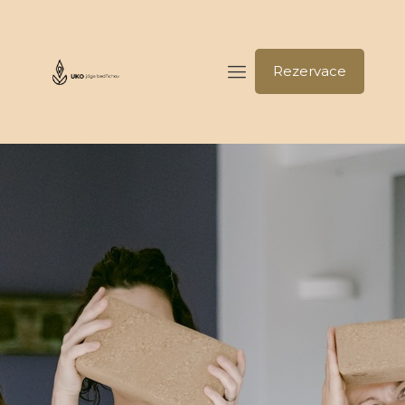
Rezervace