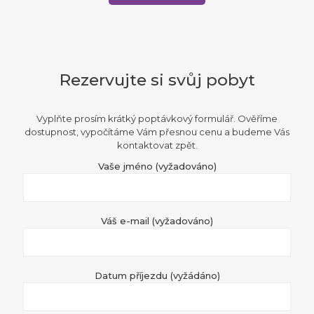
Rezervujte si svůj pobyt
Vyplňte prosím krátký poptávkový formulář. Ověříme
dostupnost, vypočítáme Vám přesnou cenu a budeme Vás
kontaktovat zpět.
Vaše jméno (vyžadováno)
Váš e-mail (vyžadováno)
Datum příjezdu (vyžádáno)