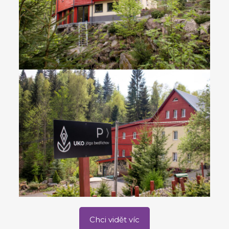
Chci vidět víc